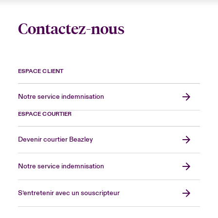
Contactez-nous
ESPACE CLIENT
Notre service indemnisation
ESPACE COURTIER
Devenir courtier Beazley
Notre service indemnisation
S’entretenir avec un souscripteur