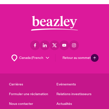
Retour au sommet
Carrières
Evénements
Formuler une réclamation
Relations investisseurs
Nous contacter
Actualités