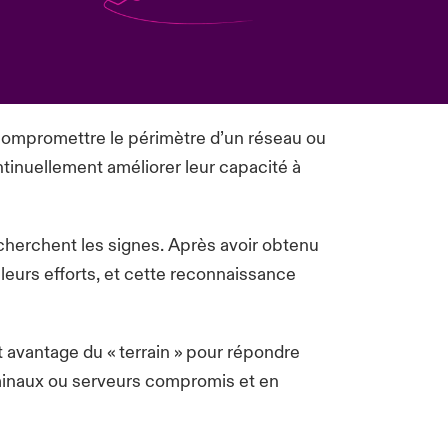
compromettre le périmètre d’un réseau ou
tinuellement améliorer leur capacité à
recherchent les signes. Après avoir obtenu
 leurs efforts, et cette reconnaissance
t avantage du « terrain » pour répondre
rminaux ou serveurs compromis et en