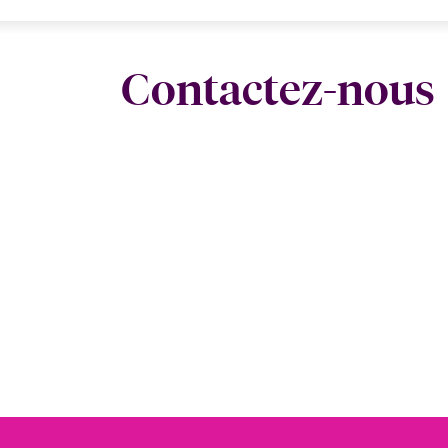
Contactez-nous