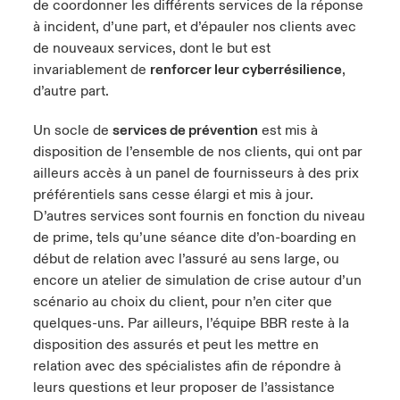
de coordonner les différents services de la réponse
à incident, d’une part, et d’épauler nos clients avec
de nouveaux services, dont le but est
invariablement de
renforcer leur cyberrésilience
,
d’autre part.
Un socle de
services de prévention
est mis à
disposition de l’ensemble de nos clients, qui ont par
ailleurs accès à un panel de fournisseurs à des prix
préférentiels sans cesse élargi et mis à jour.
D’autres services sont fournis en fonction du niveau
de prime, tels qu’une séance dite d’on-boarding en
début de relation avec l’assuré au sens large, ou
encore un atelier de simulation de crise autour d’un
scénario au choix du client, pour n’en citer que
quelques-uns. Par ailleurs, l’équipe BBR reste à la
disposition des assurés et peut les mettre en
relation avec des spécialistes afin de répondre à
leurs questions et leur proposer de l’assistance