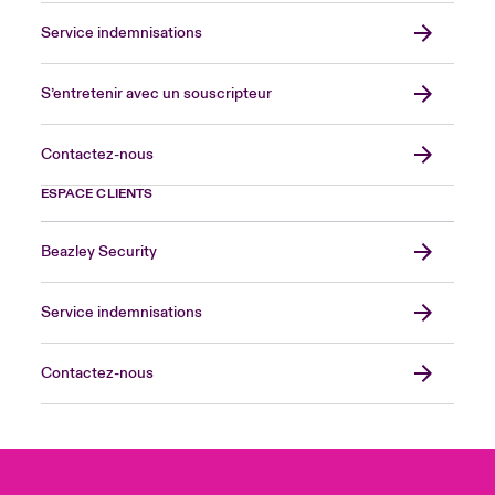
Service indemnisations
S’entretenir avec un souscripteur
Contactez-nous
ESPACE CLIENTS
Beazley Security
Service indemnisations
Contactez-nous