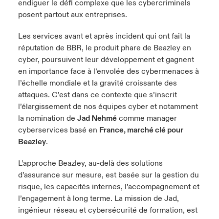
endiguer le défi complexe que les cybercriminels
posent partout aux entreprises.
Les services avant et après incident qui ont fait la
réputation de BBR, le produit phare de Beazley en
cyber, poursuivent leur développement et gagnent
en importance face à l’envolée des cybermenaces à
l’échelle mondiale et la gravité croissante des
attaques. C’est dans ce contexte que s’inscrit
l’élargissement de nos équipes cyber et notamment
la nomination de
Jad Nehmé
comme manager
cyberservices basé en
France, marché clé pour
Beazley
.
L’approche Beazley, au-delà des solutions
d’assurance sur mesure, est basée sur la gestion du
risque, les capacités internes, l’accompagnement et
l’engagement à long terme. La mission de Jad,
ingénieur réseau et cybersécurité de formation, est