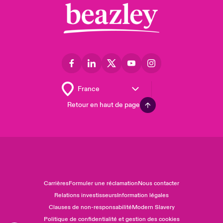
Retour en haut de page
Carrières
Formuler une réclamation
Nous contacter
Relations investisseurs
Information légales
Clauses de non-responsabilité
Modern Slavery
Politique de confidentialité et gestion des cookies