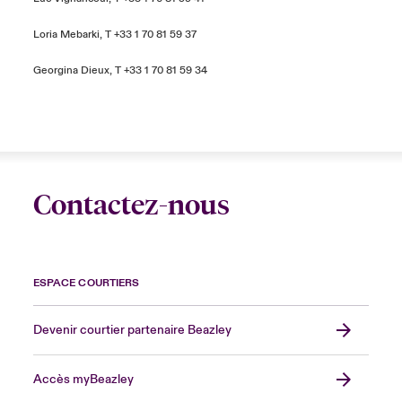
Loria Mebarki
, T +33 1 70 81 59 37
Georgina Dieux
, T +33 1 70 81 59 34
Contactez-nous
ESPACE COURTIERS
Devenir courtier partenaire Beazley
Accès myBeazley