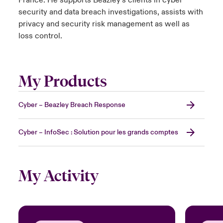
France. He supports Beazley’s clients in cyber
security and data breach investigations, assists with
privacy and security risk management as well as
loss control.
My Products
Cyber – Beazley Breach Response
Cyber – InfoSec : Solution pour les grands comptes
My Activity