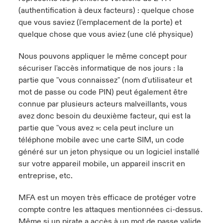
(authentification à deux facteurs) : quelque chose
que vous saviez (l'emplacement de la porte) et
quelque chose que vous aviez (une clé physique)
Nous pouvons appliquer le même concept pour
sécuriser l'accès informatique de nos jours : la
partie que "vous connaissez" (nom d'utilisateur et
mot de passe ou code PIN) peut également être
connue par plusieurs acteurs malveillants, vous
avez donc besoin du deuxième facteur, qui est la
partie que "vous avez »: cela peut inclure un
téléphone mobile avec une carte SIM, un code
généré sur un
jeton physique
ou un logiciel installé
sur votre appareil mobile, un appareil inscrit en
entreprise, etc.
MFA est un moyen très efficace de protéger votre
compte contre les attaques mentionnées ci-dessus.
Même si un pirate a accès à un mot de passe valide,