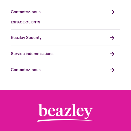
Contactez-nous
ESPACE CLIENTS
Beazley Security
Service indemnisations
Contactez-nous