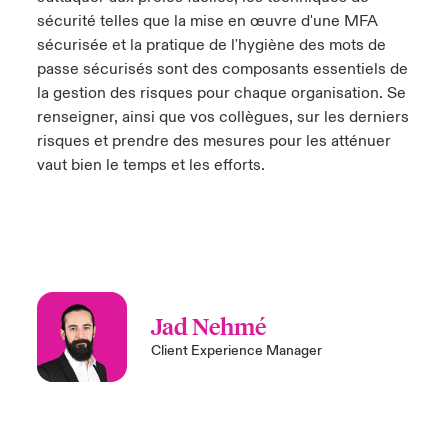
sécurité telles que la mise en œuvre d'une MFA
sécurisée et la pratique de l'hygiène des mots de
passe sécurisés sont des composants essentiels de
la gestion des risques pour chaque organisation. Se
renseigner, ainsi que vos collègues, sur les derniers
risques et prendre des mesures pour les atténuer
vaut bien le temps et les efforts.
Jad Nehmé
Client Experience Manager