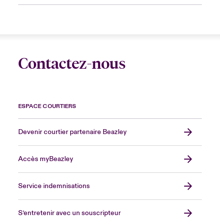
Contactez-nous
ESPACE COURTIERS
Devenir courtier partenaire Beazley
Accès myBeazley
Service indemnisations
S’entretenir avec un souscripteur