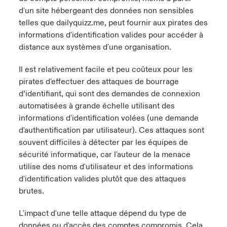
d'un site hébergeant des données non sensibles
telles que dailyquizz.me, peut fournir aux pirates des
informations d'identification valides pour accéder à
distance aux systèmes d'une organisation.
Il est relativement facile et peu coûteux pour les
pirates d'effectuer des attaques de
bourrage
d’identifiant
, qui sont des demandes de connexion
automatisées à grande échelle utilisant des
informations d'identification volées (une demande
d'authentification par utilisateur). Ces attaques sont
souvent difficiles à détecter par les équipes de
sécurité informatique, car l'auteur de la menace
utilise des noms d'utilisateur et des informations
d'identification valides plutôt que des attaques
brutes.
L'impact d'une telle attaque dépend du type de
données ou d'accès des comptes compromis. Cela