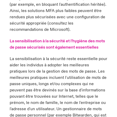
(par exemple, en bloquant l'authentification héritée).
Ainsi, les solutions MFA plus faibles peuvent être
rendues plus sécurisées avec une configuration de
sécurité appropriée (consultez
les
recommandations de Microsoft
).
La sensibilisation à la sécurité et l'hygiène des mots
de passe sécurisés sont également essentielles
La sensibilisation à la sécurité reste essentielle pour
aider les individus à adopter les meilleures
pratiques lors de la gestion des mots de passe. Les
meilleures pratiques incluent l'utilisation de mots de
passe uniques, longs et/ou complexes qui ne
peuvent pas être devinés sur la base d'informations
pouvant être trouvées sur Internet, telles que le
prénom, le nom de famille, le nom de l'entreprise ou
l'adresse d'un utilisateur. Un gestionnaire de mots
de passe personnel (par exemple
Bitwarden
, qui est