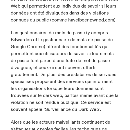
Web qui permettent aux individus de savoir si leurs
données ont été divulguées dans des violations
connues du public (comme
haveibeenpwned.com
).
Les gestionnaires de mots de passe (y compris
Bitwarden et le gestionnaire de mots de passe de
Google Chrome) offrent des fonctionnalités qui
permettent aux utilisateurs de savoir si leurs mots
de passe font partie d’une fuite de mot de passe
divulguée, et ceux-ci sont souvent offerts
gratuitement. De plus, des prestataires de services
spécialisés proposent des services qui informent
les organisations lorsque leurs données sont
trouvées sur le dark web, parfois même avant que la
violation ne soit rendue publique. Ce service est
souvent appelé "Surveillance du Dark Web".
Alors que les acteurs malveillants continuent de
s'attaquer aux proies faciles, les techniques de