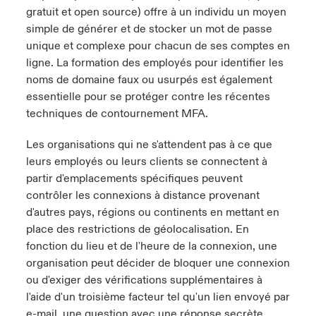
gratuit et open source) offre à un individu un moyen
simple de générer et de stocker un mot de passe
unique et complexe pour chacun de ses comptes en
ligne. La formation des employés pour identifier les
noms de domaine faux ou usurpés est également
essentielle pour se protéger contre les récentes
techniques de contournement MFA.
Les organisations qui ne s'attendent pas à ce que
leurs employés ou leurs clients se connectent à
partir d'emplacements spécifiques peuvent
contrôler les connexions à distance provenant
d'autres pays, régions ou continents en mettant en
place des restrictions de géolocalisation. En
fonction du lieu et de l'heure de la connexion, une
organisation peut décider de bloquer une connexion
ou d'exiger des vérifications supplémentaires à
l'aide d'un troisième facteur tel qu'un lien envoyé par
e-mail, une question avec une réponse secrète