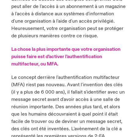
peut aller de l'accès à un abonnement à un magazine
à l'accès à distance aux systèmes d'information
d'une organisation à l'aide d'un accès privilégié.
Heureusement, votre organisation peut se protéger
de plusieurs manières contre ce risque.
La chose la plus importante que votre organisation
puisse faire est d'activer l'authentification
multifacteur, ou MFA.
Le concept derrière l'authentification multifacteur
(MFA) n'est pas nouveau. Avant l'invention des clés
(il y a plus de 6 000 ans), il fallait s'identifier avec un
message secret avant d'avoir accès à une salle de
réunion importante. Des années plus tard, et alors
que les humains découvraient à quel point il était
facile de trouver ou de deviner un message secret,
des clés ont été inventées. L'avènement de la clé a
représenté les premières versions de 2-FA