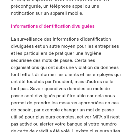
préconfigurée, un téléphone appel ou une
notification sur un appareil mobile.
Informations d'identification divulguées
La surveillance des informations d'identification
divulguées est un autre moyen pour les entreprises
et les particuliers de pratiquer une hygiène
sécurisée des mots de passe. Certaines
organisations qui ont subi une violation de données
font l'effort d'informer les clients et les employés qui
ont été touchés par l'incident, mais d'autres ne le
font pas. Savoir quand vos données ou mots de
passe sont divulgués peut être utile car cela vous
permet de prendre les mesures appropriées en cas
de besoin, par exemple changer un mot de passe
utilisé pour plusieurs comptes, activer MFA s'il n'est
pas activé ou alerter votre banque si votre numéro
de carte de crédit a été volé. Il existe plusieurs sites