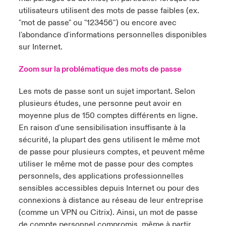
utilisateurs utilisent des mots de passe faibles (ex.
"
mot de passe" ou "123456
") ou encore avec
l'abondance d'informations personnelles disponibles
sur Internet.
Zoom sur la problématique des mots de passe
Les mots de passe sont un sujet important. Selon
plusieurs études, une personne peut avoir en
moyenne plus de 150 comptes différents en ligne.
En raison d'une sensibilisation insuffisante à la
sécurité, la plupart des gens utilisent le même mot
de passe pour plusieurs comptes, et peuvent même
utiliser le même mot de passe pour des comptes
personnels, des applications professionnelles
sensibles accessibles depuis Internet ou pour des
connexions à distance au réseau de leur entreprise
(comme un VPN ou Citrix). Ainsi, un mot de passe
de compte personnel compromis, même à partir