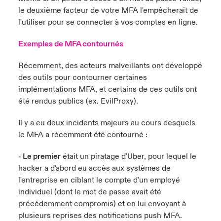
le deuxième facteur de votre MFA l'empêcherait de
l'utiliser pour se connecter à vos comptes en ligne.
Exemples de MFA contournés
Récemment, des acteurs malveillants ont développé
des outils pour contourner certaines
implémentations MFA, et certains de ces outils ont
été rendus publics (ex.
EvilProxy
).
Il y a eu deux incidents majeurs au cours desquels
le MFA a récemment été contourné :
- Le premier
était un piratage d'Uber, pour lequel le
hacker a d'abord eu accès aux systèmes de
l'entreprise en ciblant le compte d'un employé
individuel (dont le mot de passe avait été
précédemment compromis) et en lui envoyant à
plusieurs reprises des notifications push MFA.