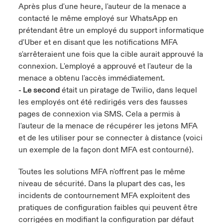
Après plus d'une heure, l'auteur de la menace a
contacté le même employé sur WhatsApp en
prétendant être un employé du support informatique
d'Uber et en disant que les notifications MFA
s'arrêteraient une fois que la cible aurait approuvé la
connexion. L'employé a approuvé et l'auteur de la
menace a obtenu l'accès immédiatement.
- Le second
était un piratage de Twilio, dans lequel
les employés ont été redirigés vers des fausses
pages de connexion via SMS. Cela a permis à
l'auteur de la menace de récupérer les jetons MFA
et de les utiliser pour se connecter à distance (voici
un exemple de la façon dont MFA est contourné).
Toutes les solutions MFA n'offrent pas le même
niveau de sécurité. Dans la plupart des cas, les
incidents de contournement MFA exploitent des
pratiques de configuration faibles qui peuvent être
corrigées en modifiant la configuration par défaut