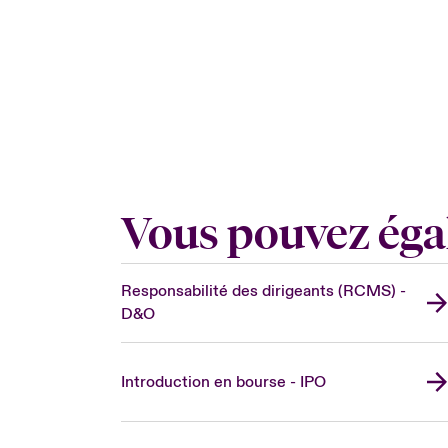
Vous pouvez éga
Responsabilité des dirigeants (RCMS) -
D&O
Introduction en bourse - IPO