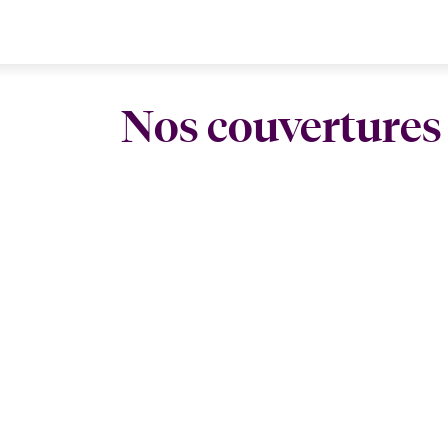
Nos couvertures