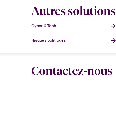
Autres solutions 
Cyber & Tech
Risques politiques
Contactez-nous