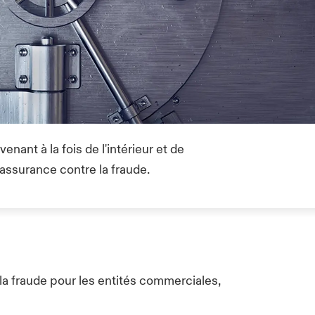
nant à la fois de l'intérieur et de
assurance contre la fraude.
 la fraude pour les entités commerciales,