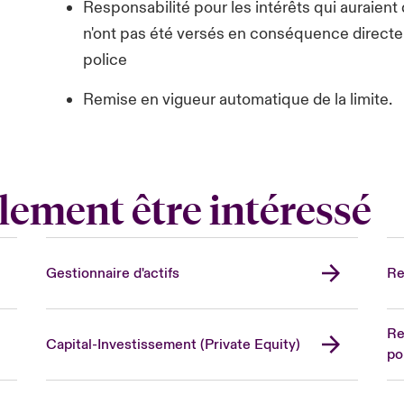
Responsabilité pour les intérêts qui auraient 
n'ont pas été versés en conséquence directe 
police
Remise en vigueur automatique de la limite.
lement être intéressé
Gestionnaire d'actifs
Re
Re
Capital-Investissement (Private Equity)
po