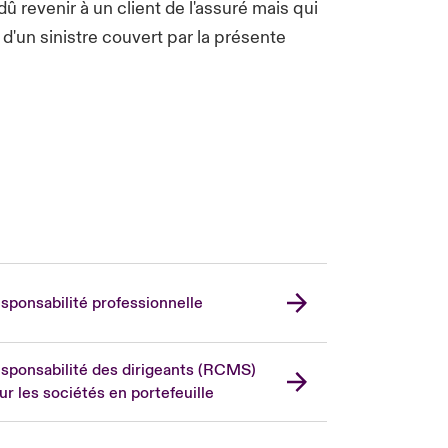
dû revenir à un client de l'assuré mais qui
d'un sinistre couvert par la présente
sponsabilité professionnelle
sponsabilité des dirigeants (RCMS)
ur les sociétés en portefeuille