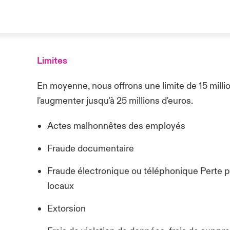
Limites
En moyenne, nous offrons une limite de 15 millio
l'augmenter jusqu'à 25 millions d'euros.
Actes malhonnêtes des employés
Fraude documentaire
Fraude électronique ou téléphonique Perte
locaux
Extorsion