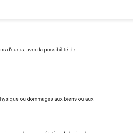
ns d'euros, avec la possibilité de
 physique ou dommages aux biens ou aux