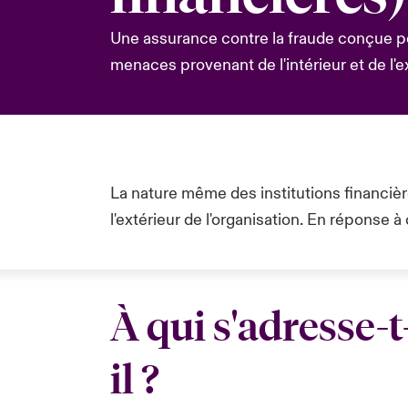
Une assurance contre la fraude conçue p
menaces provenant de l'intérieur et de l'ex
La nature même des institutions financière
l'extérieur de l'organisation. En répons
À qui s'adresse-t
il ?