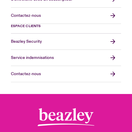
Contactez-nous
ESPACE CLIENTS
Beazley Security
Service indemnisations
Contactez-nous