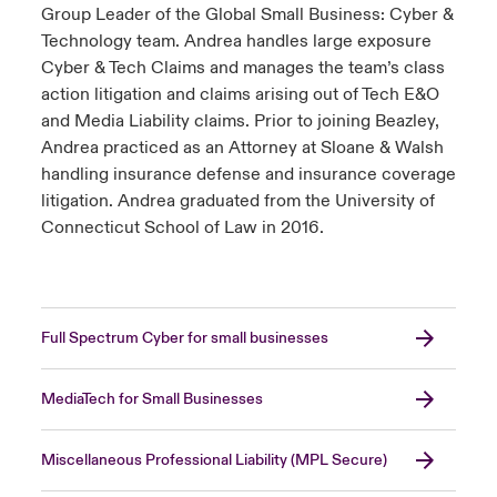
Group Leader of the Global Small Business: Cyber &
Technology team. Andrea handles large exposure
Cyber & Tech Claims and manages the team’s class
action litigation and claims arising out of Tech E&O
and Media Liability claims. Prior to joining Beazley,
Andrea practiced as an Attorney at Sloane & Walsh
handling insurance defense and insurance coverage
litigation. Andrea graduated from the University of
Connecticut School of Law in 2016.
Full Spectrum Cyber for small businesses
MediaTech for Small Businesses
Miscellaneous Professional Liability (MPL Secure)