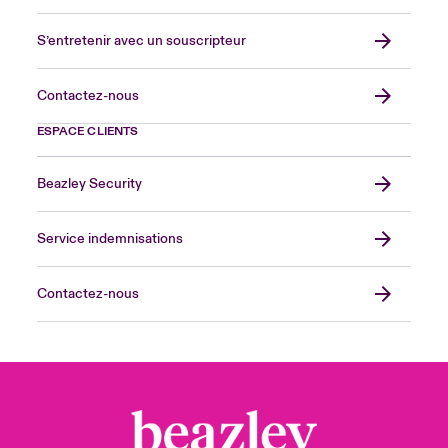
S’entretenir avec un souscripteur
Contactez-nous
ESPACE CLIENTS
Beazley Security
Service indemnisations
Contactez-nous