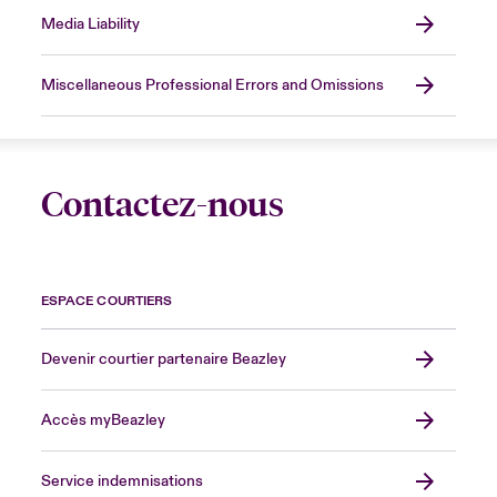
Media Liability
Miscellaneous Professional Errors and Omissions
Contactez-nous
ESPACE COURTIERS
Devenir courtier partenaire Beazley
Accès myBeazley
Service indemnisations