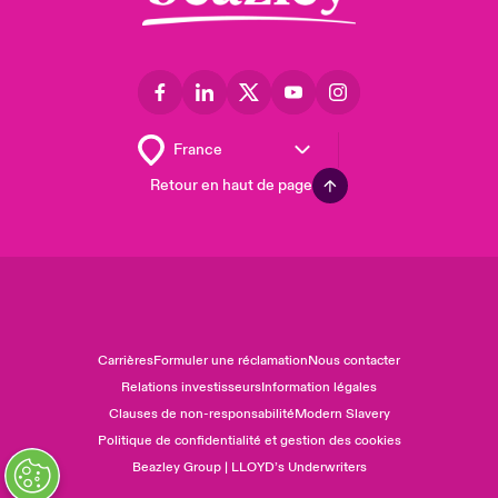
Retour en haut de page
Carrières
Formuler une réclamation
Nous contacter
Relations investisseurs
Information légales
Clauses de non-responsabilité
Modern Slavery
Politique de confidentialité et gestion des cookies
Beazley Group | LLOYD’s Underwriters