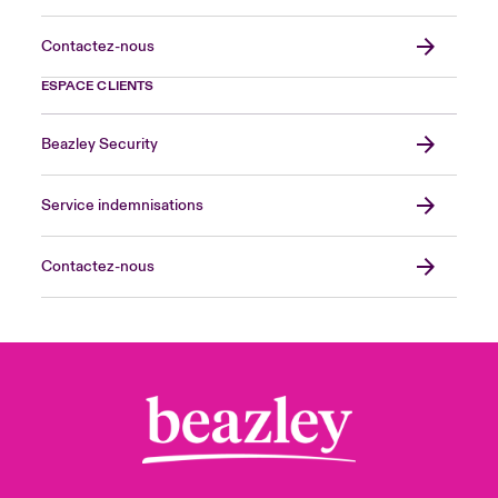
Contactez-nous
ESPACE CLIENTS
Beazley Security
Service indemnisations
Contactez-nous