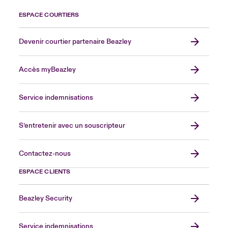
ESPACE COURTIERS
Devenir courtier partenaire Beazley
Accès myBeazley
Service indemnisations
S’entretenir avec un souscripteur
Contactez-nous
ESPACE CLIENTS
Beazley Security
Service indemnisations