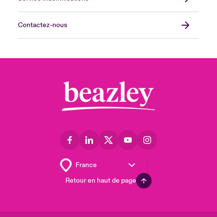
Contactez-nous
Retour en haut de page