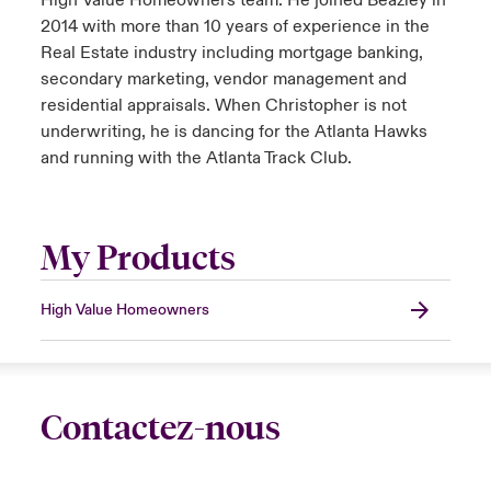
High Value Homeowners team. He joined Beazley in
2014 with more than 10 years of experience in the
Real Estate industry including mortgage banking,
secondary marketing, vendor management and
residential appraisals. When Christopher is not
underwriting, he is dancing for the Atlanta Hawks
and running with the Atlanta Track Club.
My Products
High Value Homeowners
Contactez-nous