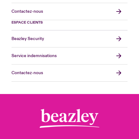
Contactez-nous
ESPACE CLIENTS
Beazley Security
Service indemnisations
Contactez-nous