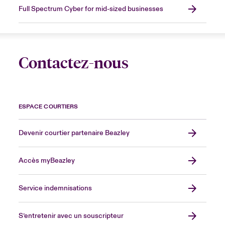
Full Spectrum Cyber for mid-sized businesses
Contactez-nous
ESPACE COURTIERS
Devenir courtier partenaire Beazley
Accès myBeazley
Service indemnisations
S’entretenir avec un souscripteur