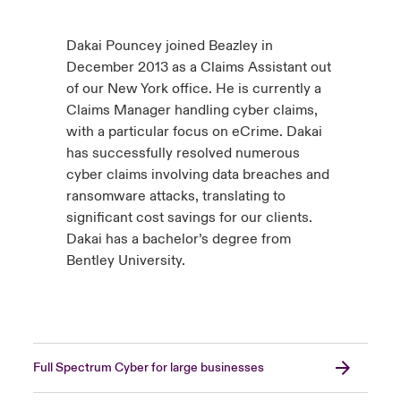
Dakai Pouncey joined Beazley in
December 2013 as a Claims Assistant out
of our New York office. He is currently a
Claims Manager handling cyber claims,
with a particular focus on eCrime. Dakai
has successfully resolved numerous
cyber claims involving data breaches and
ransomware attacks, translating to
significant cost savings for our clients.
Dakai has a bachelor’s degree from
Bentley University.
Full Spectrum Cyber for large businesses