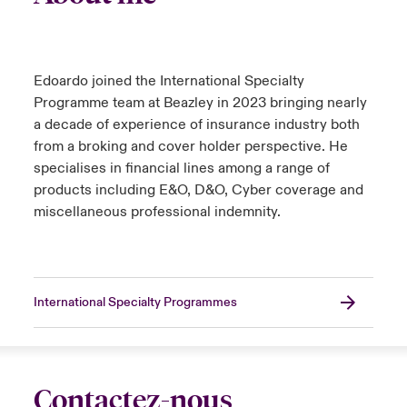
Edoardo joined the International Specialty
Programme team at Beazley in 2023 bringing nearly
a decade of experience of insurance industry both
from a broking and cover holder perspective. He
specialises in financial lines among a range of
products including E&O, D&O, Cyber coverage and
miscellaneous professional indemnity.
International Specialty Programmes
Contactez-nous