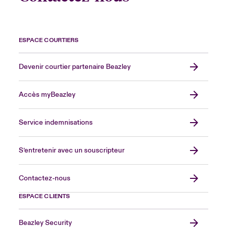
ESPACE COURTIERS
Devenir courtier partenaire Beazley
Accès myBeazley
Service indemnisations
S’entretenir avec un souscripteur
Contactez-nous
ESPACE CLIENTS
Beazley Security