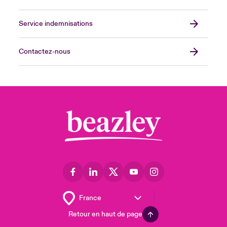
Service indemnisations
Contactez-nous
Retour en haut de page