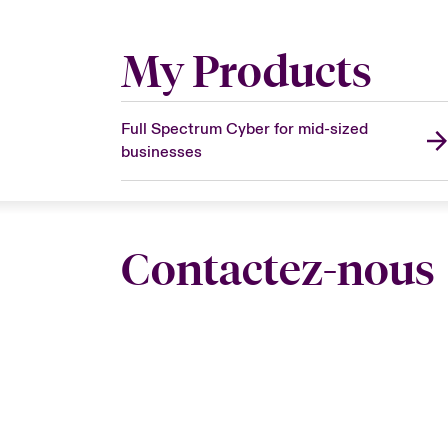
My Products
Full Spectrum Cyber for mid-sized
businesses
Contactez-nous