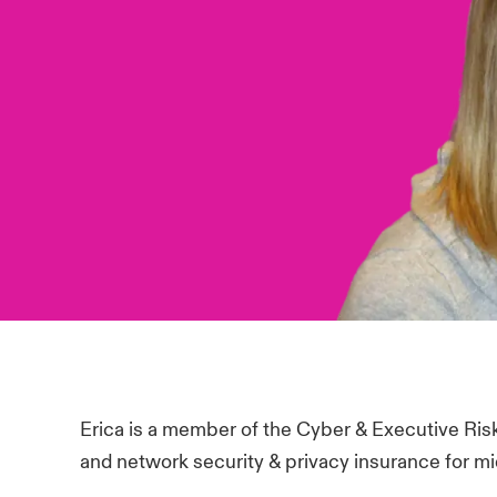
Erica is a member of the Cyber & Executive Ri
and network security & privacy insurance for m