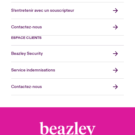
S’entretenir avec un souscripteur
Contactez-nous
ESPACE CLIENTS
Beazley Security
Service indemnisations
Contactez-nous