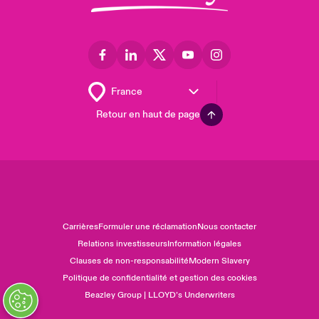
Retour en haut de page
Carrières
Formuler une réclamation
Nous contacter
Relations investisseurs
Information légales
Clauses de non-responsabilité
Modern Slavery
Politique de confidentialité et gestion des cookies
Beazley Group | LLOYD’s Underwriters