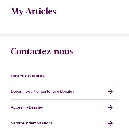
My Articles
Contactez-nous
ESPACE COURTIERS
Devenir courtier partenaire Beazley
Accès myBeazley
Service indemnisations