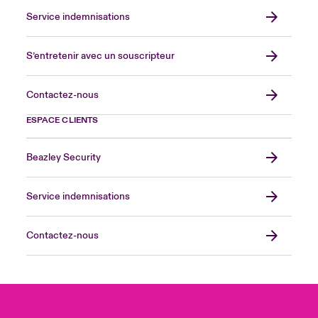
Service indemnisations
S’entretenir avec un souscripteur
Contactez-nous
ESPACE CLIENTS
Beazley Security
Service indemnisations
Contactez-nous