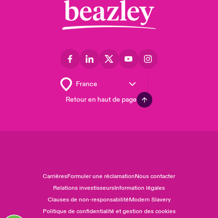
Retour en haut de page
Carrières
Formuler une réclamation
Nous contacter
Relations investisseurs
Information légales
Clauses de non-responsabilité
Modern Slavery
Politique de confidentialité et gestion des cookies