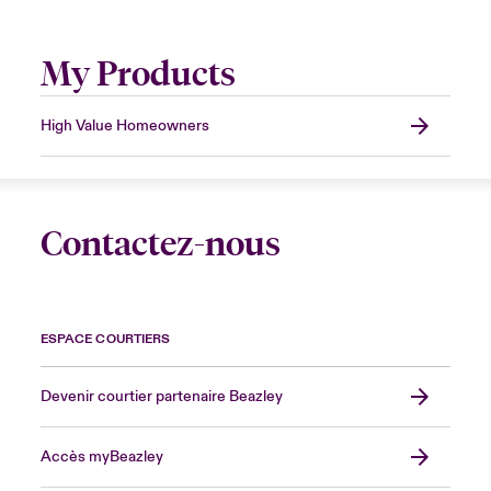
My Products
High Value Homeowners
Contactez-nous
ESPACE COURTIERS
Devenir courtier partenaire Beazley
Accès myBeazley