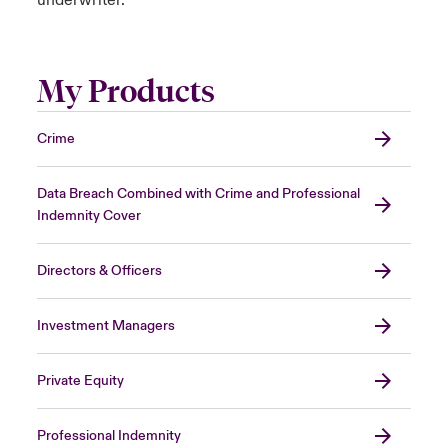
underwriter.
My Products
Crime
Data Breach Combined with Crime and Professional
Indemnity Cover
Directors & Officers
Investment Managers
Private Equity
Professional Indemnity