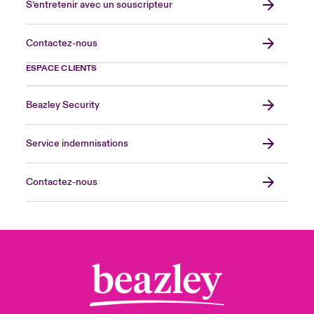
S’entretenir avec un souscripteur
Contactez-nous
ESPACE CLIENTS
Beazley Security
Service indemnisations
Contactez-nous