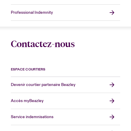
Professional Indemnity
Contactez-nous
ESPACE COURTIERS
Devenir courtier partenaire Beazley
Accès myBeazley
Service indemnisations