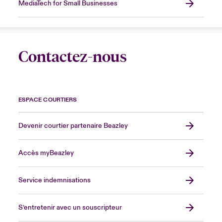
MediaTech for Small Businesses
Contactez-nous
ESPACE COURTIERS
Devenir courtier partenaire Beazley
Accès myBeazley
Service indemnisations
S’entretenir avec un souscripteur