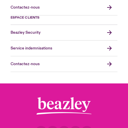
Contactez-nous
ESPACE CLIENTS
Beazley Security
Service indemnisations
Contactez-nous