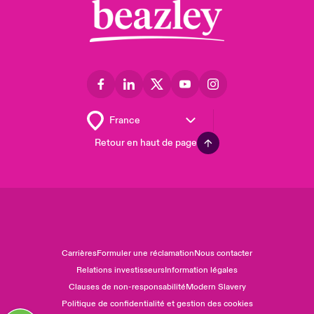
Retour en haut de page
Carrières
Formuler une réclamation
Nous contacter
Relations investisseurs
Information légales
Clauses de non-responsabilité
Modern Slavery
Politique de confidentialité et gestion des cookies