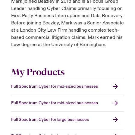
Mark joined Beazley in 2018 and is a Focus Group
Leader handling Cyber Claims primarily focusing on
First Party Business Interruption and Data Recovery.
Before joining Beazley, Mark was a Senior Associate
at a London City Law Firm handling complex tech-
based commercial litigation claims. Mark earned his
Law degree at the University of Birmingham.
My Products
Full Spectrum Cyber for mid-sized businesses
Full Spectrum Cyber for mid-sized businesses
Full Spectrum Cyber for large businesses