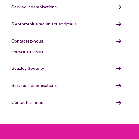
Service indemnisations
S’entretenir avec un souscripteur
Contactez-nous
ESPACE CLIENTS
Beazley Security
Service indemnisations
Contactez-nous