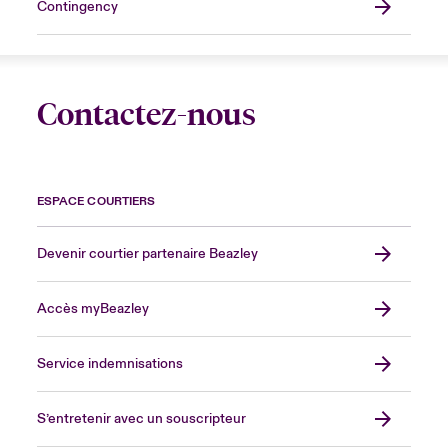
Contingency
Contactez-nous
ESPACE COURTIERS
Devenir courtier partenaire Beazley
Accès myBeazley
Service indemnisations
S’entretenir avec un souscripteur