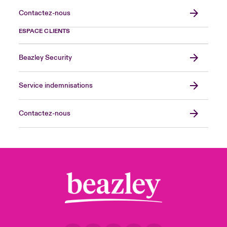
Contactez-nous
ESPACE CLIENTS
Beazley Security
Service indemnisations
Contactez-nous