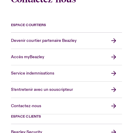
ESPACE COURTIERS
Devenir courtier partenaire Beazley
Accès myBeazley
Service indemnisations
S’entretenir avec un souscripteur
Contactez-nous
ESPACE CLIENTS
Beazley Security