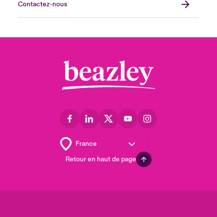
Contactez-nous
Retour en haut de page