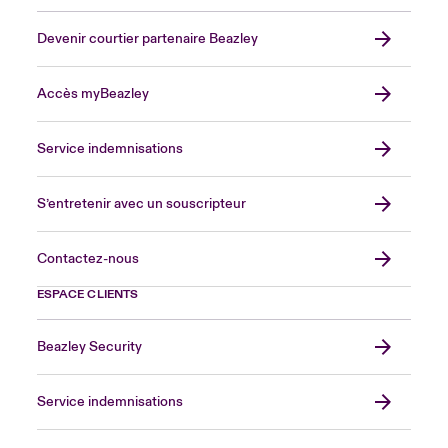
Devenir courtier partenaire Beazley
Accès myBeazley
Service indemnisations
S’entretenir avec un souscripteur
Contactez-nous
ESPACE CLIENTS
Beazley Security
Service indemnisations