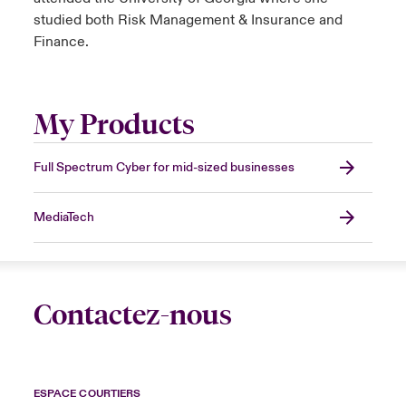
studied both Risk Management & Insurance and
Finance.
My Products
Full Spectrum Cyber for mid-sized businesses
MediaTech
Contactez-nous
ESPACE COURTIERS