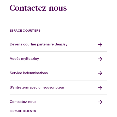
Contactez-nous
ESPACE COURTIERS
Devenir courtier partenaire Beazley
Accès myBeazley
Service indemnisations
S’entretenir avec un souscripteur
Contactez-nous
ESPACE CLIENTS