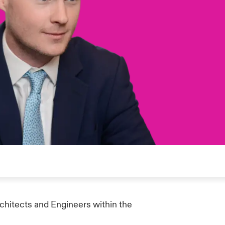
rchitects and Engineers within the