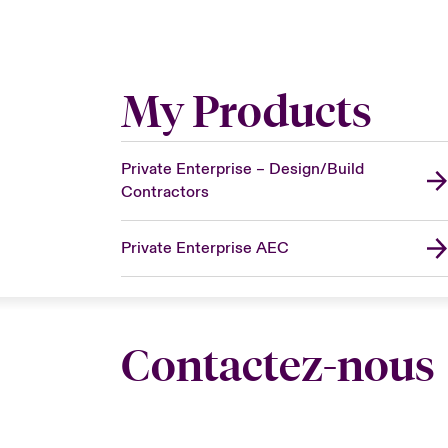
My Products
Private Enterprise – Design/Build
Contractors
Private Enterprise AEC
Contactez-nous