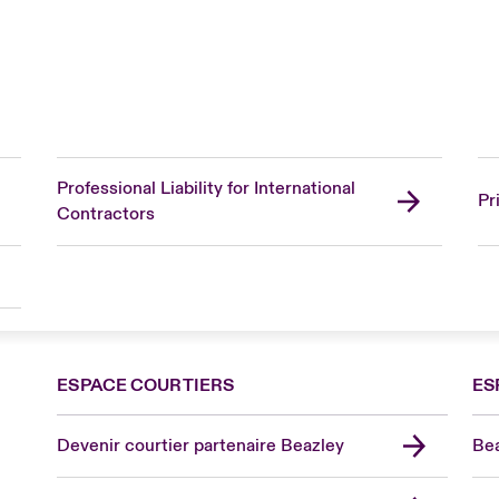
Professional Liability for International
Pr
Contractors
ESPACE COURTIERS
ES
Devenir courtier partenaire Beazley
Bea