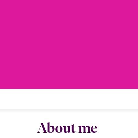
About me