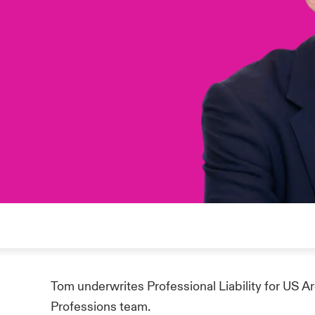
Tom underwrites Professional Liability for US A
Professions team.