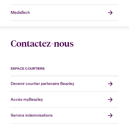
MediaTech
Contactez-nous
ESPACE COURTIERS
Devenir courtier partenaire Beazley
Accès myBeazley
Service indemnisations