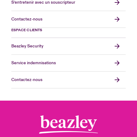
S’entretenir avec un souscripteur
Contactez-nous
ESPACE CLIENTS
Beazley Security
Service indemnisations
Contactez-nous