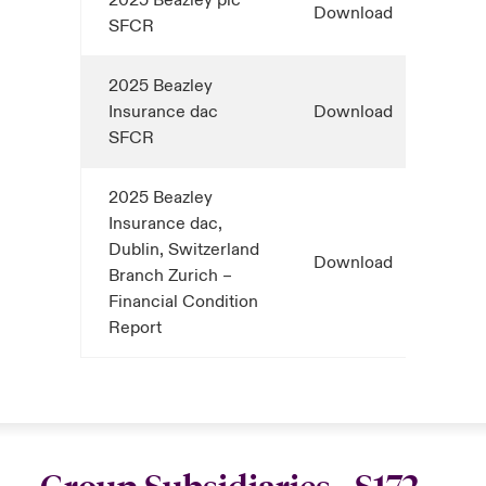
2025 Beazley plc
Download
SFCR
2025 Beazley
Insurance dac
Download
SFCR
2025 Beazley
Insurance dac,
Dublin, Switzerland
Download
Branch Zurich –
Financial Condition
Report