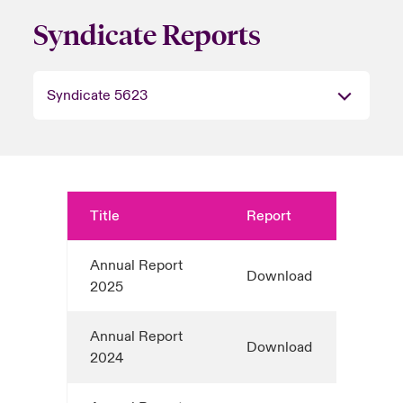
Syndicate Reports
Title
Report
Annual Report
Download
2025
Annual Report
Download
2024