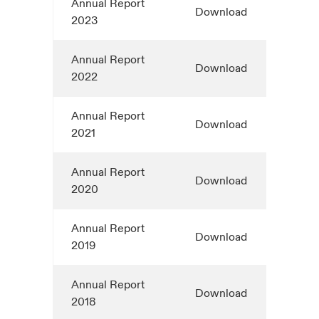
Annual Report
Download
2023
Annual Report
Download
2022
Annual Report
Download
2021
Annual Report
Download
2020
Annual Report
Download
2019
Annual Report
Download
2018