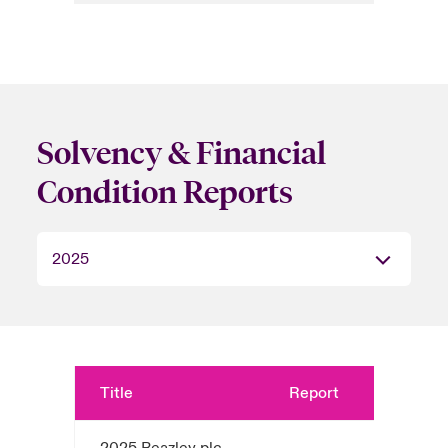
Solvency & Financial
Condition Reports
Title
Report