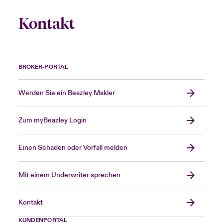
Kontakt
BROKER-PORTAL
Werden Sie ein Beazley Makler
Zum myBeazley Login
Einen Schaden oder Vorfall melden
Mit einem Underwriter sprechen
Kontakt
KUNDENPORTAL