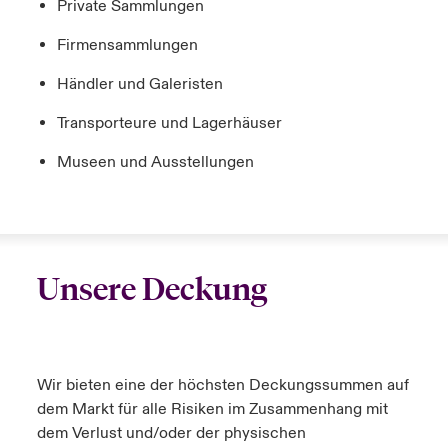
Private Sammlungen
Firmensammlungen
Händler und Galeristen
Transporteure und Lagerhäuser
Museen und Ausstellungen
Unsere Deckung
Wir bieten eine der höchsten Deckungssummen auf
dem Markt für alle Risiken im Zusammenhang mit
dem Verlust und/oder der physischen