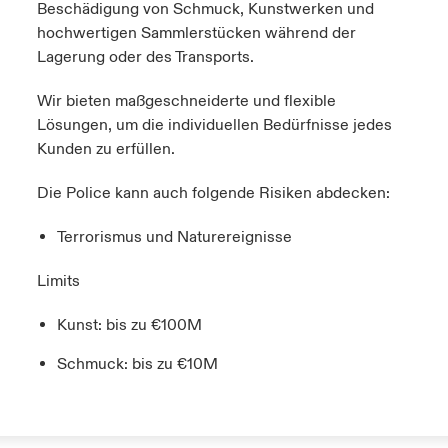
Beschädigung von Schmuck, Kunstwerken und
hochwertigen Sammlerstücken während der
Lagerung oder des Transports.
Wir bieten maßgeschneiderte und flexible
Lösungen, um die individuellen Bedürfnisse jedes
Kunden zu erfüllen.
Die Police kann auch folgende Risiken abdecken:
Terrorismus und Naturereignisse
Limits
Kunst: bis zu €100M
Schmuck: bis zu €10M