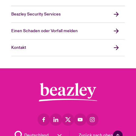
Beazley Security Services
Einen Schaden oder Vorfall melden
Kontakt
Zurück nach oben