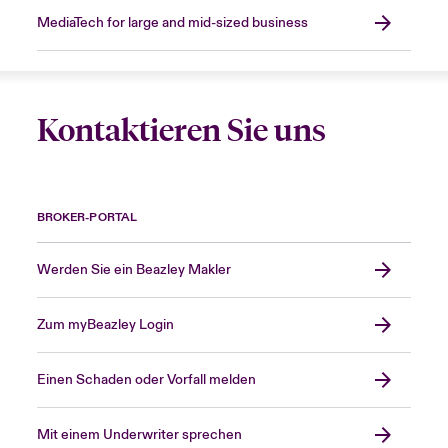
MediaTech for large and mid-sized business
Kontaktieren Sie uns
BROKER-PORTAL
Werden Sie ein Beazley Makler
Zum myBeazley Login
Einen Schaden oder Vorfall melden
Mit einem Underwriter sprechen