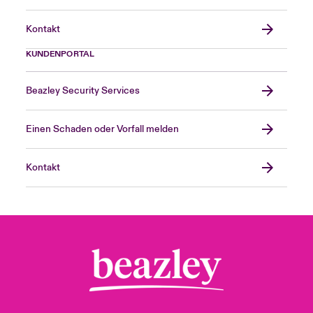
Kontakt
KUNDENPORTAL
Beazley Security Services
Einen Schaden oder Vorfall melden
Kontakt