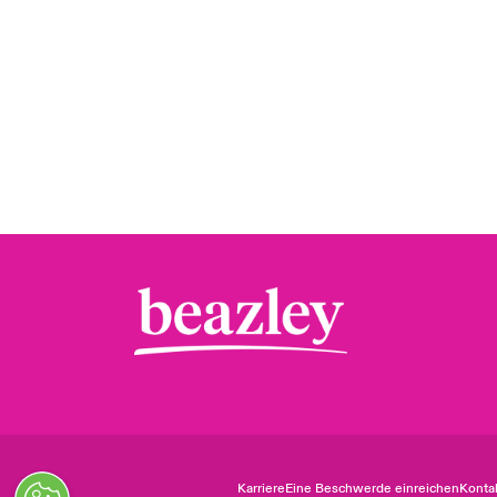
Karriere
Eine Beschwerde einreichen
Konta