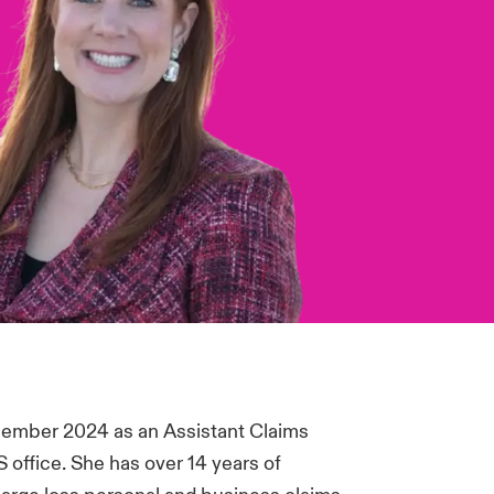
December 2024 as an Assistant Claims
office. She has over 14 years of