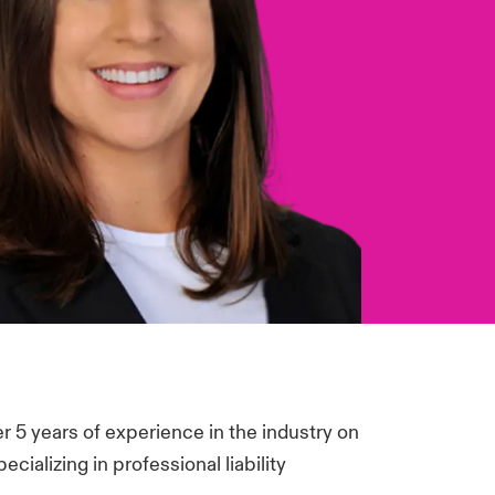
 5 years of experience in the industry on
cializing in professional liability