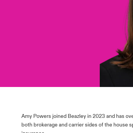
Amy Powers joined Beazley in 2023 and has over
both brokerage and carrier sides of the house spe