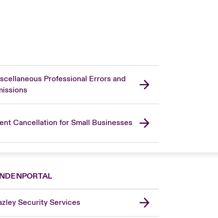
scellaneous Professional Errors and
issions
ent Cancellation for Small Businesses
NDENPORTAL
zley Security Services