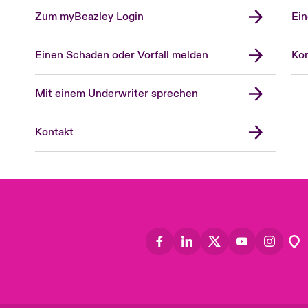
Zum myBeazley Login
Ein
Einen Schaden oder Vorfall melden
Kon
Mit einem Underwriter sprechen
Kontakt