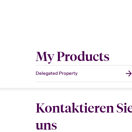
My Products
Delegated Property
Kontaktieren Si
uns