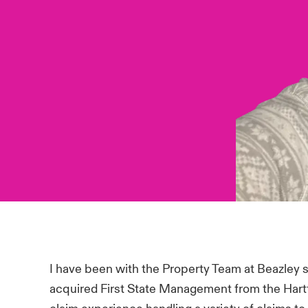
I have been with the Property Team at Beazley 
acquired First State Management from the Hartf