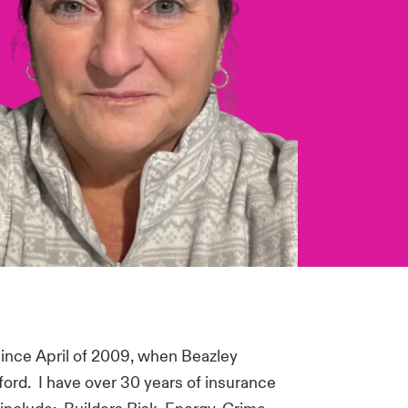
since April of 2009, when Beazley
ord. I have over 30 years of insurance