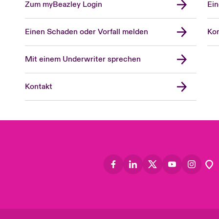
Zum myBeazley Login
Ein
Einen Schaden oder Vorfall melden
Kon
Mit einem Underwriter sprechen
Kontakt