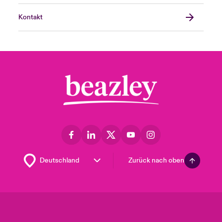
Kontakt
Zurück nach oben