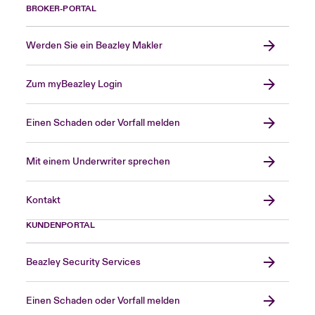
BROKER-PORTAL
Werden Sie ein Beazley Makler
Zum myBeazley Login
Einen Schaden oder Vorfall melden
Mit einem Underwriter sprechen
Kontakt
KUNDENPORTAL
Beazley Security Services
Einen Schaden oder Vorfall melden