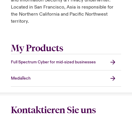
and Information Security & Privacy underwriter.
Located in San Francisco, Asia is responsible for
the Northern California and Pacific Northwest
territory.
My Products
Full Spectrum Cyber for mid-sized businesses
MediaTech
Kontaktieren Sie uns