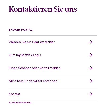
Kontaktieren Sie uns
BROKER-PORTAL
Werden Sie ein Beazley Makler
Zum myBeazley Login
Einen Schaden oder Vorfall melden
Mit einem Underwriter sprechen
Kontakt
KUNDENPORTAL