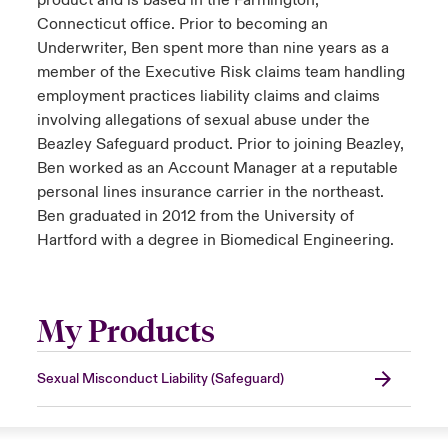
product and is based in the Farmington,
Connecticut office. Prior to becoming an
Underwriter, Ben spent more than nine years as a
member of the Executive Risk claims team handling
employment practices liability claims and claims
involving allegations of sexual abuse under the
Beazley Safeguard product. Prior to joining Beazley,
Ben worked as an Account Manager at a reputable
personal lines insurance carrier in the northeast.
Ben graduated in 2012 from the University of
Hartford with a degree in Biomedical Engineering.
My Products
Sexual Misconduct Liability (Safeguard)