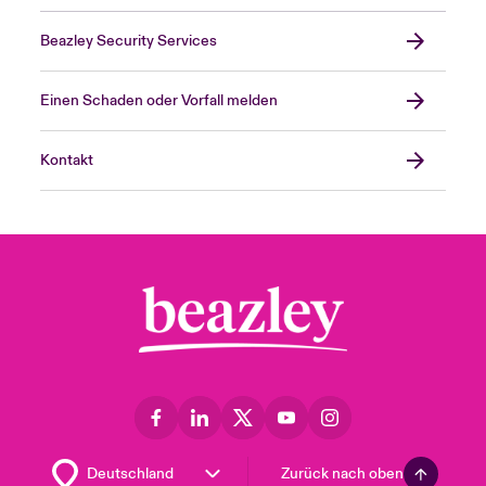
Beazley Security Services
Einen Schaden oder Vorfall melden
Kontakt
Zurück nach oben