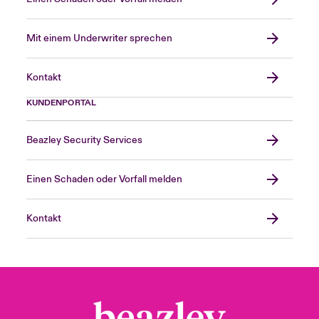
Mit einem Underwriter sprechen
Kontakt
KUNDENPORTAL
Beazley Security Services
Einen Schaden oder Vorfall melden
Kontakt