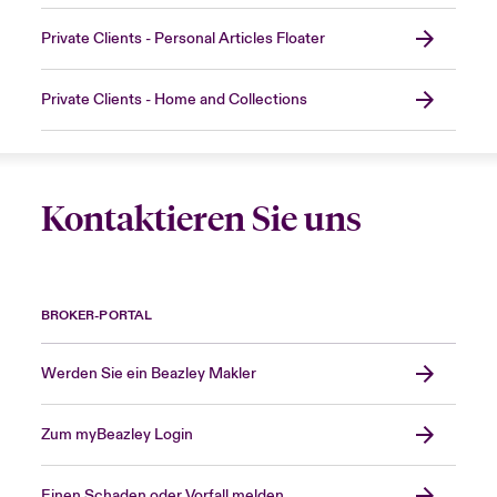
Private Clients - Personal Articles Floater
Private Clients - Home and Collections
Kontaktieren Sie uns
BROKER-PORTAL
Werden Sie ein Beazley Makler
Zum myBeazley Login
Einen Schaden oder Vorfall melden