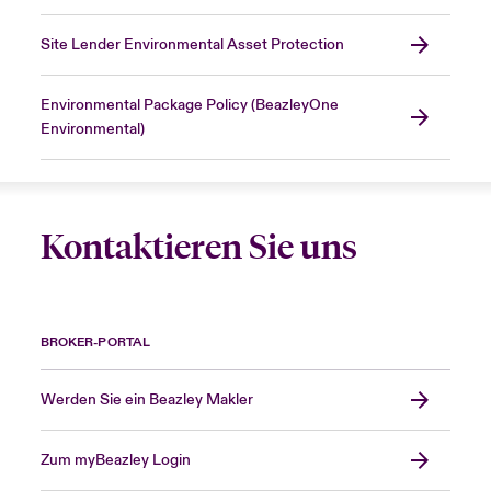
Site Lender Environmental Asset Protection
Environmental Package Policy (BeazleyOne
Environmental)
Kontaktieren Sie uns
BROKER-PORTAL
Werden Sie ein Beazley Makler
Zum myBeazley Login