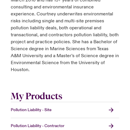
March 2016 and has 15+ years of combined
consulting and environmental insurance
experience. Courtney underwrites environmental
risks including single and multi-site premises
pollution liability deals, both operational and
transactional, and contractors pollution liability, both
project and practice policies. She has a Bachelor of
Science degree in Marine Sciences from Texas
A&M University and a Master’s of Science degree in
Environmental Science from the University of
Houston.
My Products
Pollution Liability - Site
Pollution Liability - Contractor