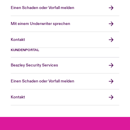
Einen Schaden oder Vorfall melden
Mit einem Underwriter sprechen
Kontakt
KUNDENPORTAL
Beazley Security Services
Einen Schaden oder Vorfall melden
Kontakt