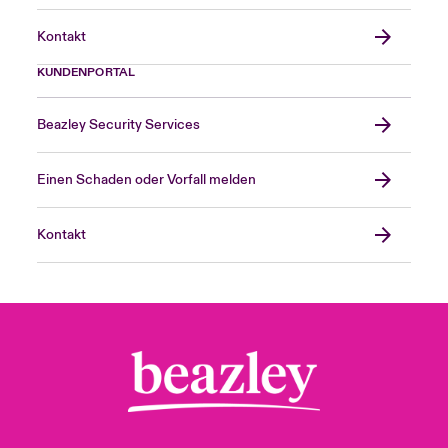
Kontakt
KUNDENPORTAL
Beazley Security Services
Einen Schaden oder Vorfall melden
Kontakt