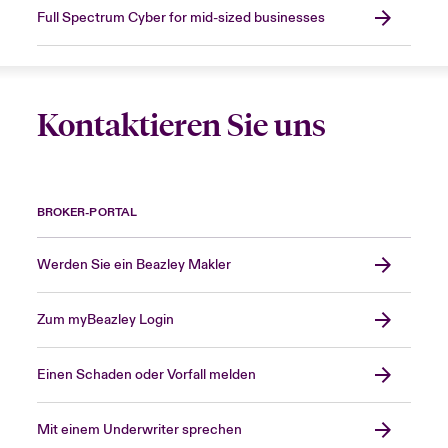
Full Spectrum Cyber for mid-sized businesses
Kontaktieren Sie uns
BROKER-PORTAL
Werden Sie ein Beazley Makler
Zum myBeazley Login
Einen Schaden oder Vorfall melden
Mit einem Underwriter sprechen