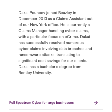
Dakai Pouncey joined Beazley in
December 2013 as a Claims Assistant out
of our New York office. He is currently a
Claims Manager handling cyber claims,
with a particular focus on eCrime. Dakai
has successfully resolved numerous
cyber claims involving data breaches and
ransomware attacks, translating to
significant cost savings for our clients.
Dakai has a bachelor’s degree from
Bentley University.
Full Spectrum Cyber for large businesses