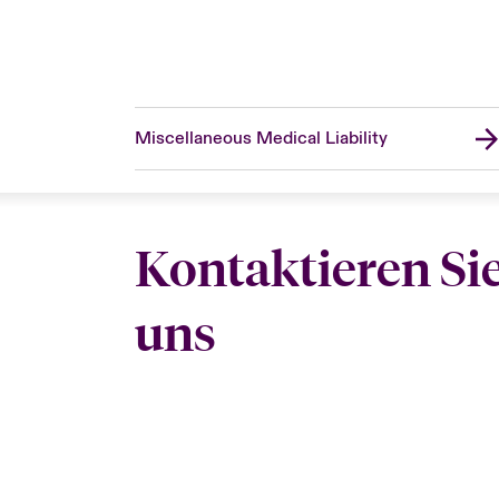
Miscellaneous Medical Liability
Kontaktieren Si
uns