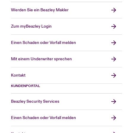
Werden Sie ein Beazley Makler
Zum myBeazley Login
Einen Schaden oder Vorfall melden
Mit einem Underwriter sprechen
Kontakt
KUNDENPORTAL
Beazley Security Services
Einen Schaden oder Vorfall melden