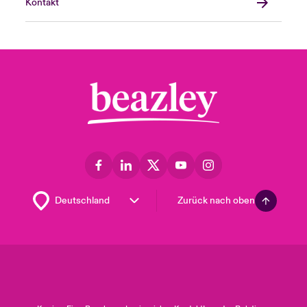
Kontakt
Zurück nach oben