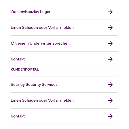
Zum myBeazley Login
Einen Schaden oder Vorfall melden
Mit einem Underwriter sprechen
Kontakt
KUNDENPORTAL
Beazley Security Services
Einen Schaden oder Vorfall melden
Kontakt