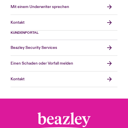
Mit einem Underwriter sprechen
Kontakt
KUNDENPORTAL
Beazley Security Services
Einen Schaden oder Vorfall melden
Kontakt