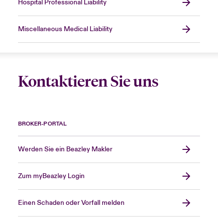
Hospital Professional Liability
Miscellaneous Medical Liability
Kontaktieren Sie uns
BROKER-PORTAL
Werden Sie ein Beazley Makler
Zum myBeazley Login
Einen Schaden oder Vorfall melden