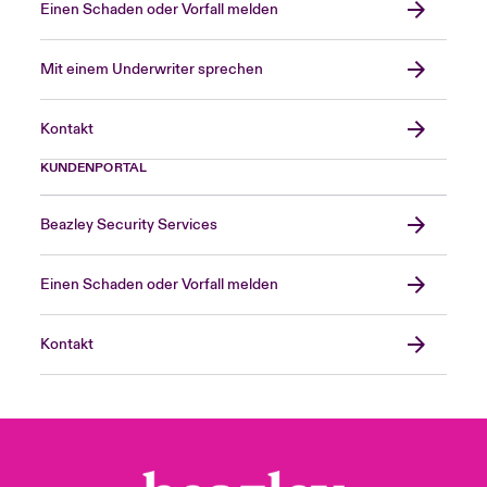
Einen Schaden oder Vorfall melden
Mit einem Underwriter sprechen
Kontakt
KUNDENPORTAL
Beazley Security Services
Einen Schaden oder Vorfall melden
Kontakt