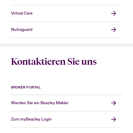
Virtual Care
Nutraguard
Kontaktieren Sie uns
BROKER-PORTAL
Werden Sie ein Beazley Makler
Zum myBeazley Login