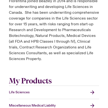
Florentina joined Beazley in 2014 and is responsible
for underwriting and developing Life Sciences in
Canada. She has been underwriting comprehensive
coverage for companies in the Life Sciences sector
for over 15 years, with risks ranging from start-up
Research and Development to Pharmaceuticals
Biotechnology, Natural Products, Medical Devices
(all FDA and HPB Classes I through IV), Clinical
trials, Contract Research Organizations and Life
Sciences Consultants, as well as specialized Life
Sciences Property.
My Products
Life Sciences
Miscellaneous Medical Liability