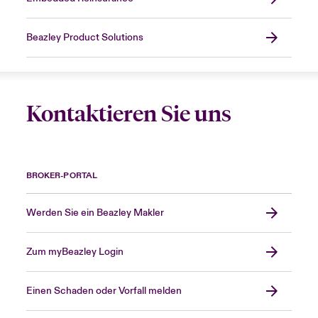
Beazley Product Solutions
Kontaktieren Sie uns
BROKER-PORTAL
Werden Sie ein Beazley Makler
Zum myBeazley Login
Einen Schaden oder Vorfall melden