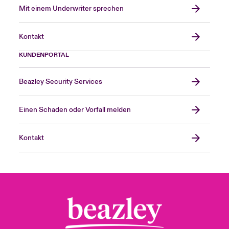
Mit einem Underwriter sprechen
Kontakt
KUNDENPORTAL
Beazley Security Services
Einen Schaden oder Vorfall melden
Kontakt