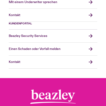
Mit einem Underwriter sprechen
Kontakt
KUNDENPORTAL
Beazley Security Services
Einen Schaden oder Vorfall melden
Kontakt