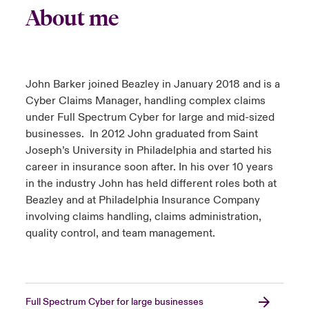
About me
John Barker joined Beazley in January 2018 and is a
Cyber Claims Manager, handling complex claims
under Full Spectrum Cyber for large and mid-sized
businesses. In 2012 John graduated from Saint
Joseph’s University in Philadelphia and started his
career in insurance soon after. In his over 10 years
in the industry John has held different roles both at
Beazley and at Philadelphia Insurance Company
involving claims handling, claims administration,
quality control, and team management.
Full Spectrum Cyber for large businesses