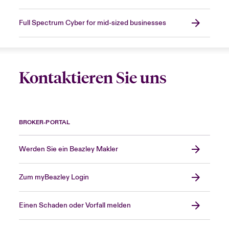
Full Spectrum Cyber for mid-sized businesses
Kontaktieren Sie uns
BROKER-PORTAL
Werden Sie ein Beazley Makler
Zum myBeazley Login
Einen Schaden oder Vorfall melden