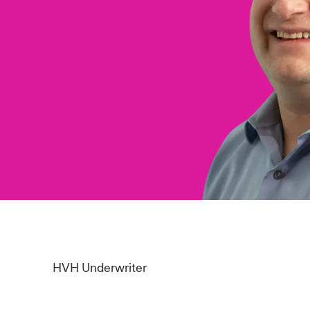
HVH Underwriter