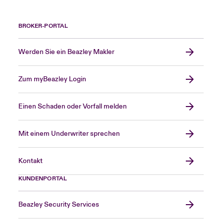
BROKER-PORTAL
Werden Sie ein Beazley Makler
Zum myBeazley Login
Einen Schaden oder Vorfall melden
Mit einem Underwriter sprechen
Kontakt
KUNDENPORTAL
Beazley Security Services