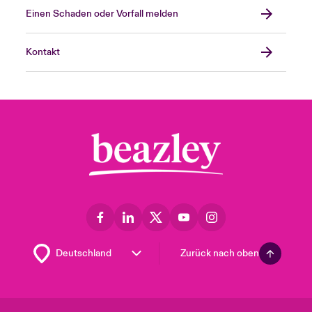
Einen Schaden oder Vorfall melden
Kontakt
Zurück nach oben