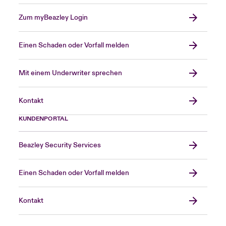
Zum myBeazley Login
Einen Schaden oder Vorfall melden
Mit einem Underwriter sprechen
Kontakt
KUNDENPORTAL
Beazley Security Services
Einen Schaden oder Vorfall melden
Kontakt