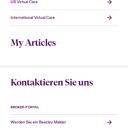
US Virtual Care
International Virtual Care
My Articles
Kontaktieren Sie uns
BROKER-PORTAL
Werden Sie ein Beazley Makler