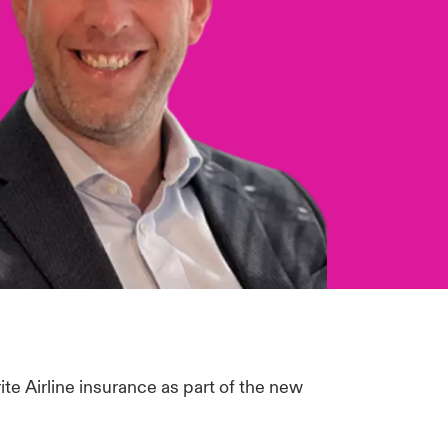
te Airline insurance as part of the new