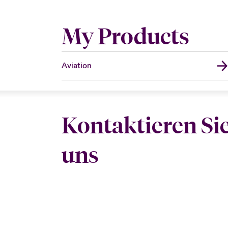
My Products
Aviation
Kontaktieren Si
uns