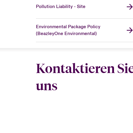
Pollution Liability - Site
Environmental Package Policy
(BeazleyOne Environmental)
Kontaktieren Si
uns