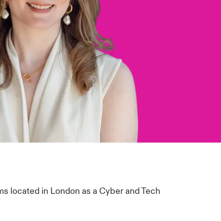
ms located in London as a Cyber and Tech