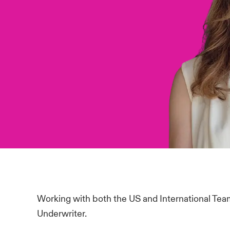
Working with both the US and International Tea
Underwriter.