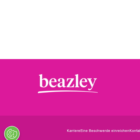
Karriere
Eine Beschwerde einreichen
Konta