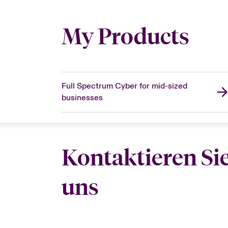
My Products
Full Spectrum Cyber for mid-sized
businesses
Kontaktieren Si
uns