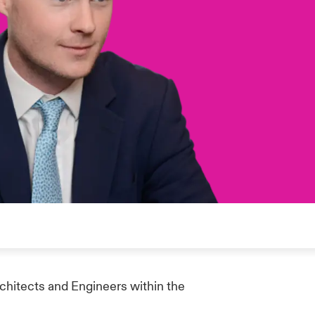
rchitects and Engineers within the