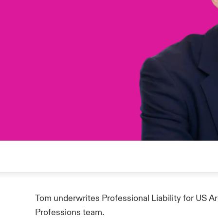
Tom underwrites Professional Liability for US A
Professions team.