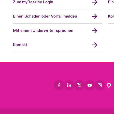
Zum myBeazley Login
Ein
Einen Schaden oder Vorfall melden
Kon
Mit einem Underwriter sprechen
Kontakt