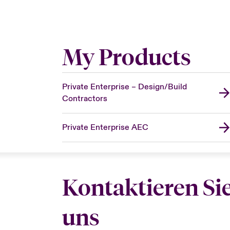
My Products
Private Enterprise – Design/Build
Contractors
Private Enterprise AEC
Kontaktieren Si
uns