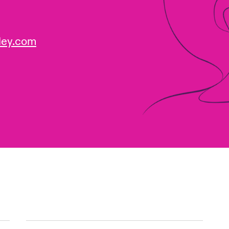
ley.com