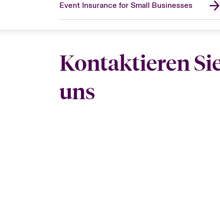
Event Insurance for Small Businesses
Kontaktieren Si
uns